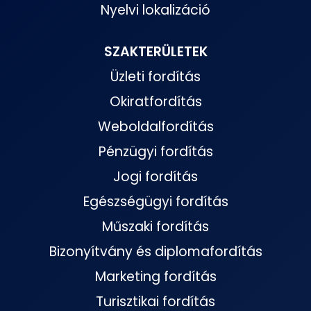
Nyelvi lokalizáció
SZAKTERÜLETEK
Üzleti fordítás
Okiratfordítás
Weboldalfordítás
Pénzügyi fordítás
Jogi fordítás
Egészségügyi fordítás
Műszaki fordítás
Bizonyítvány és diplomafordítás
Marketing fordítás
Turisztikai fordítás