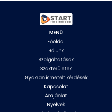
MENÜ
Főoldal
Rólunk
Szolgáltatások
Szakterületek
Gyakran ismételt kérdések
Kapcsolat
Árajánlat
Nyelvek