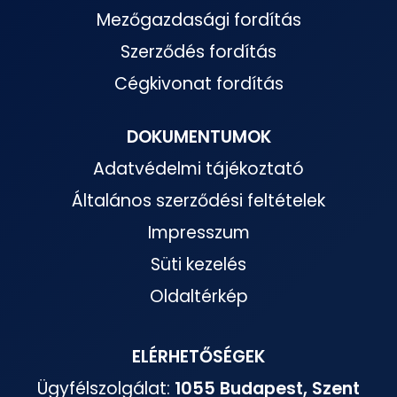
Mezőgazdasági fordítás
Szerződés fordítás
Cégkivonat fordítás
DOKUMENTUMOK
Adatvédelmi tájékoztató
Általános szerződési feltételek
Impresszum
Süti kezelés
Oldaltérkép
ELÉRHETŐSÉGEK
Ügyfélszolgálat:
1055 Budapest, Szent