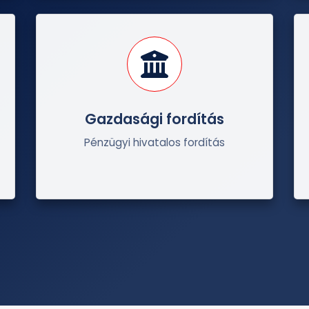
Gazdasági fordítás
Pénzügyi hivatalos fordítás