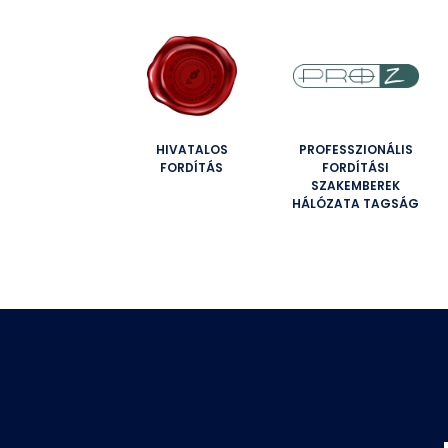
HIVATALOS
PROFESSZIONÁLIS
FORDÍTÁS
FORDÍTÁSI
SZAKEMBEREK
HÁLÓZATA TAGSÁG