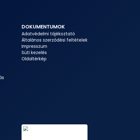
DOKUMENTUMOK
Adatvédelmi tájékoztató
Általános szerződési feltételek
Impresszum
Süti kezelés
Oldaltérkép
ás