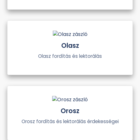
Olasz
Olasz fordítás és lektorálás
Orosz
Orosz fordítás és lektorálás érdekességei