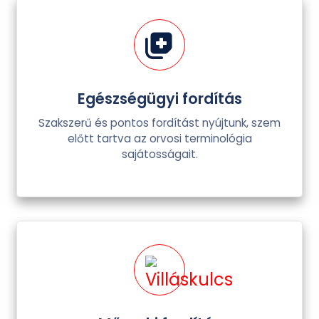
Egészségügyi fordítás
Szakszerű és pontos fordítást nyújtunk, szem
előtt tartva az orvosi terminológia
sajátosságait.