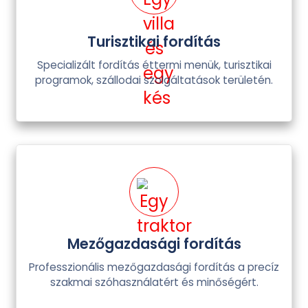
Turisztikai fordítás
Specializált fordítás éttermi menük, turisztikai
programok, szállodai szolgáltatások területén.
Mezőgazdasági fordítás
Professzionális mezőgazdasági fordítás a precíz
szakmai szóhasználatért és minőségért.