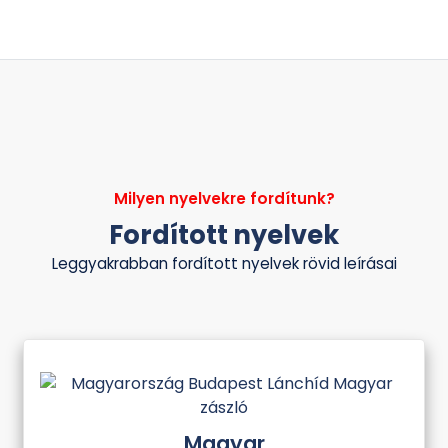
Milyen nyelvekre fordítunk?
Fordított nyelvek
Leggyakrabban fordított nyelvek rövid leírásai
Magyar