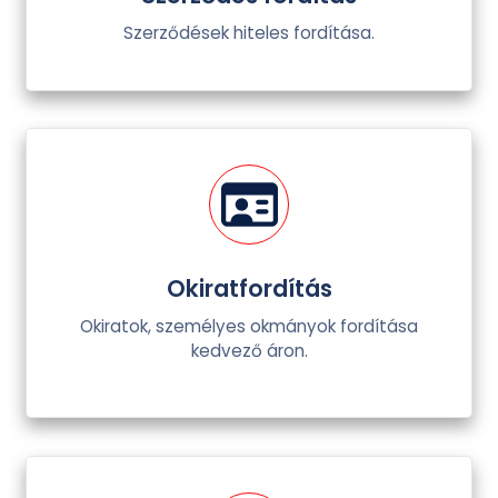
Szerződések hiteles fordítása.
Okiratfordítás
Okiratok, személyes okmányok fordítása
kedvező áron.