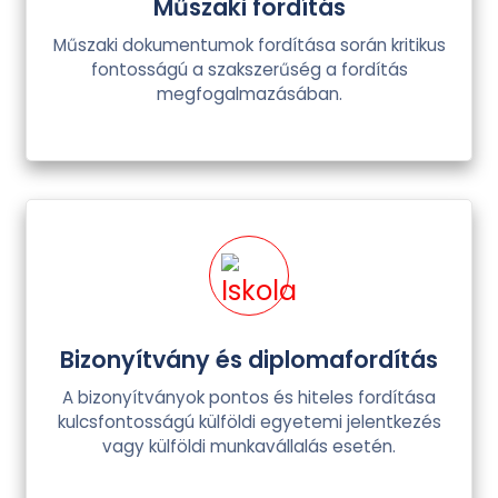
Műszaki fordítás
Műszaki dokumentumok fordítása során kritikus
fontosságú a szakszerűség a fordítás
megfogalmazásában.
Bizonyítvány és diplomafordítás
A bizonyítványok pontos és hiteles fordítása
kulcsfontosságú külföldi egyetemi jelentkezés
vagy külföldi munkavállalás esetén.