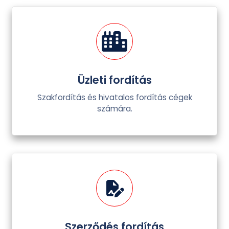
Üzleti fordítás
Szakfordítás és hivatalos fordítás cégek
számára.
Szerződés fordítás