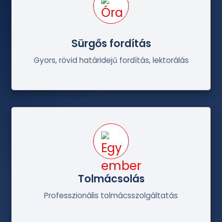
Sürgős fordítás
Gyors, rövid határidejű fordítás, lektorálás
Tolmácsolás
Professzionális tolmácsszolgáltatás