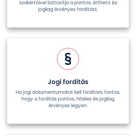
szakértőivel biztosítja a pontos, érthető és
jogilag érvényes fordítást.
Jogi fordítás
Ha jogi dokumentumokat kell fordítani, fontos,
hogy a fordítás pontos, hiteles és jogilag
érvényes legyen.