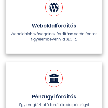
Weboldalfordítás
Weboldalak szövegeinek fordítása során fontos
figyelembevenni a SEO-t.
Pénzügyi fordítás
Egy megbízható fordítóiroda pénzügyi