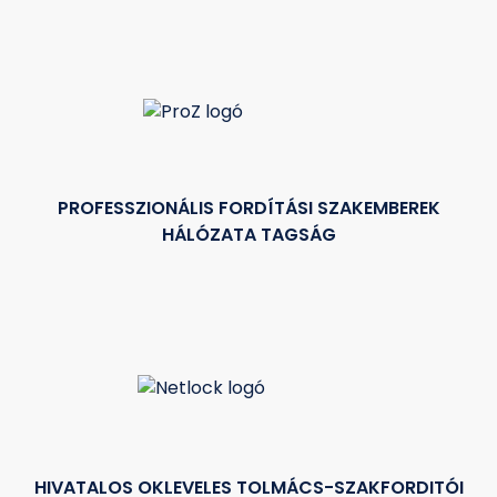
PROFESSZIONÁLIS FORDÍTÁSI SZAKEMBEREK
HÁLÓZATA TAGSÁG
HIVATALOS OKLEVELES TOLMÁCS-SZAKFORDITÓI