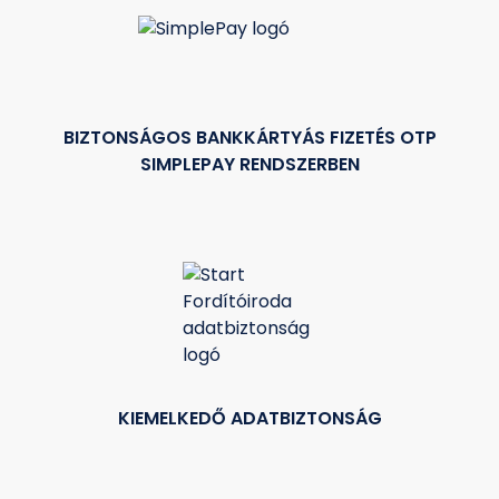
BIZTONSÁGOS BANKKÁRTYÁS FIZETÉS OTP
SIMPLEPAY RENDSZERBEN
KIEMELKEDŐ ADATBIZTONSÁG