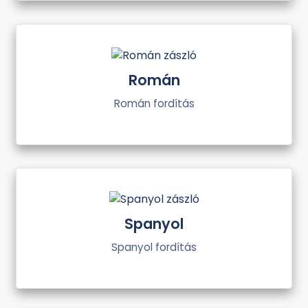
Román
Román fordítás
Spanyol
Spanyol fordítás