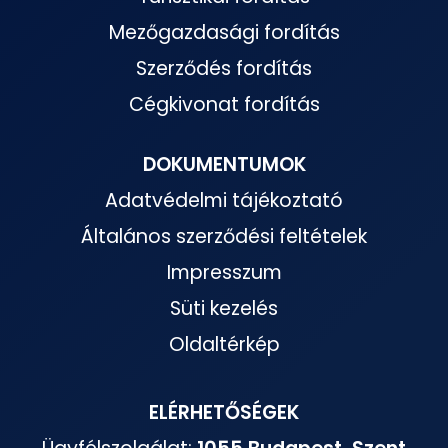
Mezőgazdasági fordítás
Szerződés fordítás
Cégkivonat fordítás
DOKUMENTUMOK
Adatvédelmi tájékoztató
Általános szerződési feltételek
Impresszum
Süti kezelés
Oldaltérkép
ELÉRHETŐSÉGEK