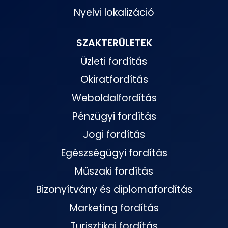
Nyelvi lokalizáció
SZAKTERÜLETEK
Üzleti fordítás
Okiratfordítás
Weboldalfordítás
Pénzügyi fordítás
Jogi fordítás
Egészségügyi fordítás
Műszaki fordítás
Bizonyítvány és diplomafordítás
Marketing fordítás
Turisztikai fordítás