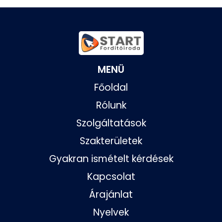
MENÜ
Főoldal
Rólunk
Szolgáltatások
Szakterületek
Gyakran ismételt kérdések
Kapcsolat
Árajánlat
Nyelvek