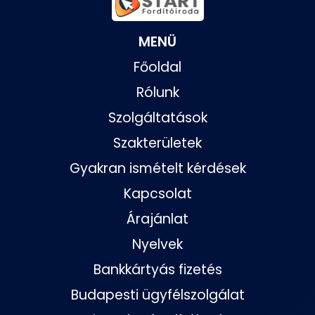
MENÜ
Főoldal
Rólunk
Szolgáltatások
Szakterületek
Gyakran ismételt kérdések
Kapcsolat
Árajánlat
Nyelvek
Bankkártyás fizetés
Budapesti ügyfélszolgálat