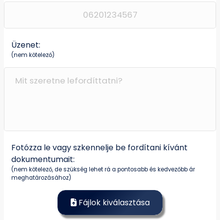
Üzenet:
(nem kötelező)
Fotózza le vagy szkennelje be fordítani kívánt
dokumentumait:
(nem kötelező, de szükség lehet rá a pontosabb és kedvezőbb ár
meghatározásához)
Fájlok kiválasztása