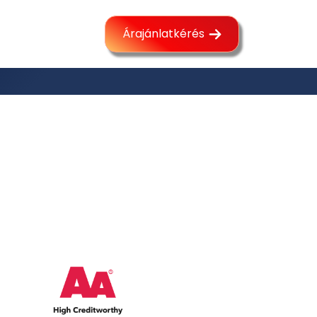
Árajánlatkérés