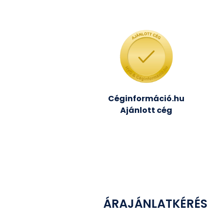
Céginformáció.hu
Ajánlott cég
ÁRAJÁNLATKÉRÉS