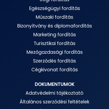
Egészségügyi fordítás
Műszaki fordítás
Bizonyítvány és diplomafordítás
Marketing fordítás
Turisztikai fordítás
Mezőgazdasági fordítás
Szerződés fordítás
Cégkivonat fordítás
DOKUMENTUMOK
Adatvédelmi tájékoztató
Általános szerződési feltételek