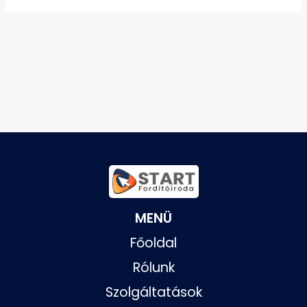
MENÜ
Főoldal
Rólunk
Szolgáltatások