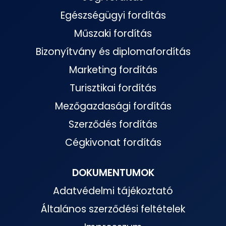
Egészségügyi fordítás
Műszaki fordítás
Bizonyítvány és diplomafordítás
Marketing fordítás
Turisztikai fordítás
Mezőgazdasági fordítás
Szerződés fordítás
Cégkivonat fordítás
DOKUMENTUMOK
Adatvédelmi tájékoztató
Általános szerződési feltételek