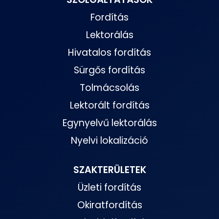
Fordítás
Lektorálás
Hivatalos fordítás
Sürgős fordítás
Tolmácsolás
Lektorált fordítás
Egynyelvű lektorálás
Nyelvi lokalizáció
SZAKTERÜLETEK
Üzleti fordítás
Okiratfordítás