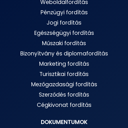
Weboldalfordítás
Pénzügyi fordítás
Jogi fordítás
Egészségügyi fordítás
Műszaki fordítás
Bizonyítvány és diplomafordítás
Marketing fordítás
Turisztikai fordítás
Mezőgazdasági fordítás
Szerződés fordítás
Cégkivonat fordítás
DOKUMENTUMOK